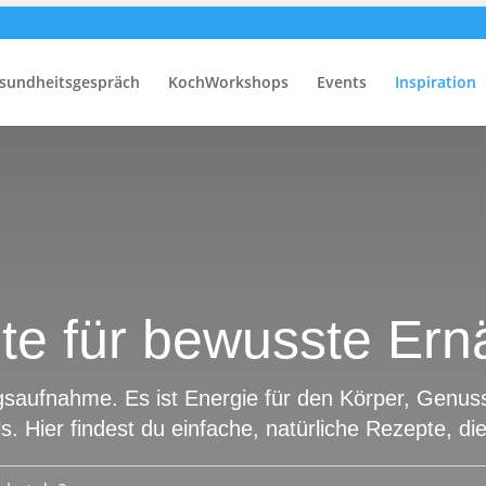
sundheitsgespräch
KochWorkshops
Events
Inspiration
te für bewusste Ern
saufnahme. Es ist Energie für den Körper, Genuss 
s. Hier findest du einfache, natürliche Rezepte, di