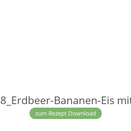
_Erdbeer-Bananen-Eis mit
zum Rezept Download