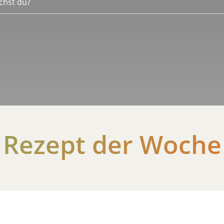
Rezept der Woche