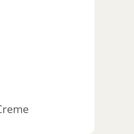
Creme