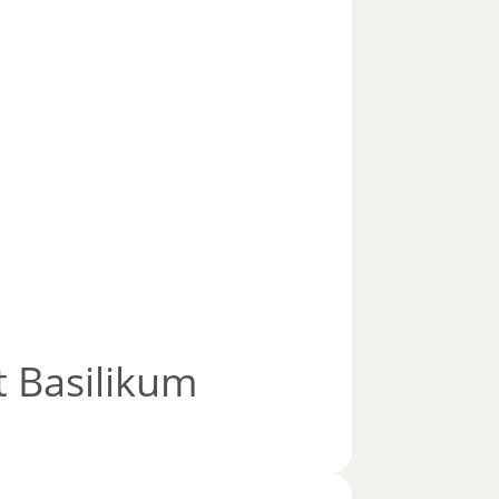
 Basilikum