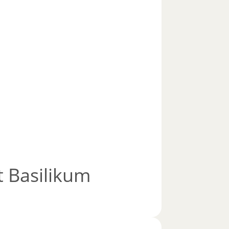
 Basilikum