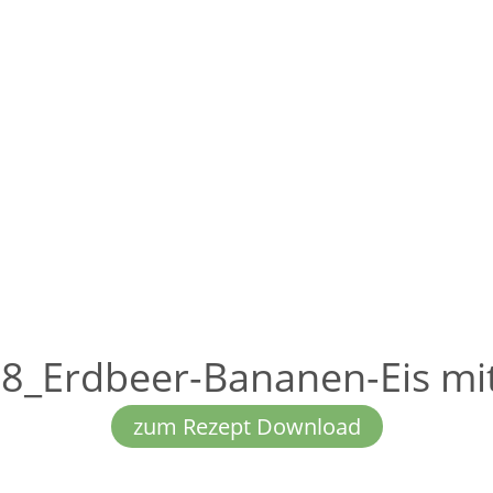
_Erdbeer-Bananen-Eis mit
zum Rezept Download