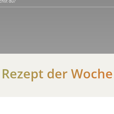
Rezept der Woche