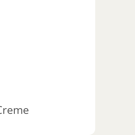
Creme