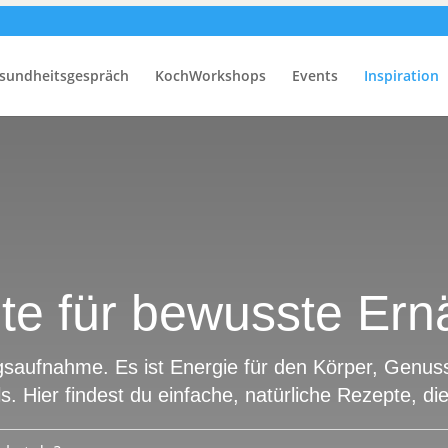
sundheitsgespräch
KochWorkshops
Events
Inspiration
te für bewusste Ern
saufnahme. Es ist Energie für den Körper, Genuss 
s. Hier findest du einfache, natürliche Rezepte, di