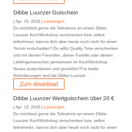
Dibbe Luunzer Gutschein
|
Apr. 19, 2026
|
Leistungen
Du möchtest gerne die Teilnahme an einem Dibbe
Luunzer KochWorkshop verschenken bzw. selbst
teilnehmen, kannst dich aber heute noch nicht für einen
Termin entscheiden? Du willst Quality Time verschenken
und mit deinen Freunden, deiner Familie oder deinen
Lieblingsmenschen gemeinsam im KochWorkshop
Neues ausprobieren und genießen?Für beide
Anforderungen sind die Dibbe-Luunzer…
Zum download
Dibbe Luunzer Wertgutschein über 20 €
|
Apr. 19, 2026
|
Leistungen
Du möchtest gerne die Teilnahme an einem Dibbe
Luunzer KochWorkshop verschenken bzw. selbst
teilnehmen, kannst dich aber heute noch nicht für einen