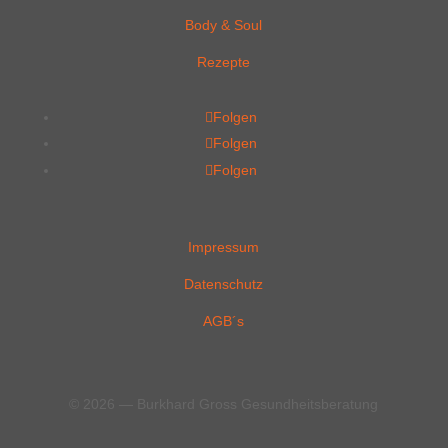
Body & Soul
Rezepte
Folgen
Folgen
Folgen
Impressum
Datenschutz
AGB´s
© 2026 — Burkhard Gross Gesundheitsberatung