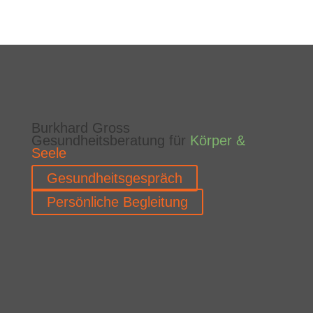
Burkhard Gross
Gesundheitsberatung für
Körper &
Seele
Gesundheitsgespräch
Persönliche Begleitung