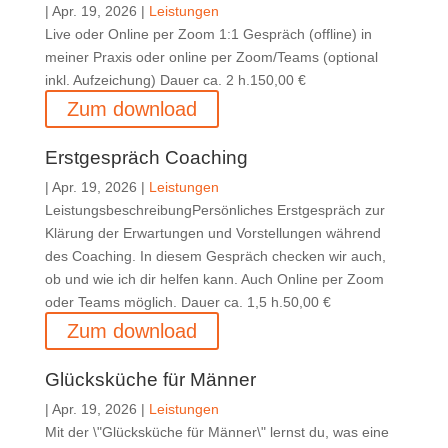
|
Apr. 19, 2026
|
Leistungen
Live oder Online per Zoom 1:1 Gespräch (offline) in
meiner Praxis oder online per Zoom/Teams (optional
inkl. Aufzeichung) Dauer ca. 2 h.150,00 €
Zum download
Erstgespräch Coaching
|
Apr. 19, 2026
|
Leistungen
LeistungsbeschreibungPersönliches Erstgespräch zur
Klärung der Erwartungen und Vorstellungen während
des Coaching. In diesem Gespräch checken wir auch,
ob und wie ich dir helfen kann. Auch Online per Zoom
oder Teams möglich. Dauer ca. 1,5 h.50,00 €
Zum download
Glücksküche für Männer
|
Apr. 19, 2026
|
Leistungen
Mit der \"Glücksküche für Männer\" lernst du, was eine