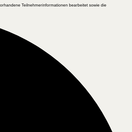
vorhandene Teilnehmerinformationen bearbeitet sowie die