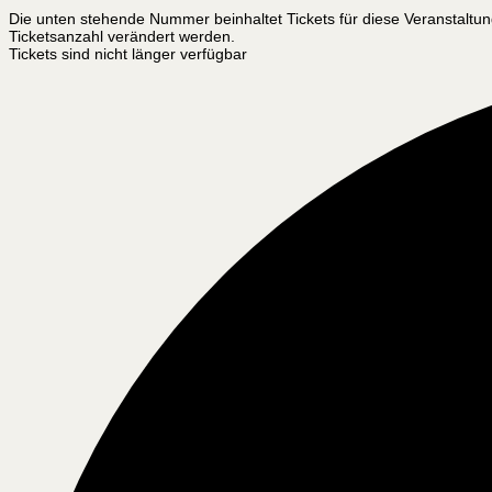
Die unten stehende Nummer beinhaltet Tickets für diese Veranstaltu
Ticketsanzahl verändert werden.
Tickets sind nicht länger verfügbar