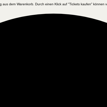
ng aus dem Warenkorb. Durch einen Klick auf "Tickets kaufen" können 