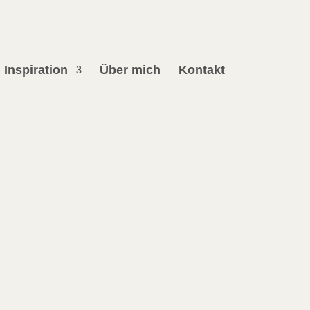
Inspiration
Über mich
Kontakt