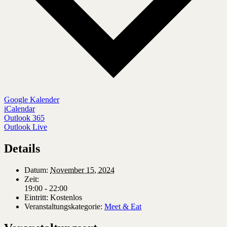
Google Kalender
iCalendar
Outlook 365
Outlook Live
Details
Datum:
November 15, 2024
Zeit:
19:00 - 22:00
Eintritt:
Kostenlos
Veranstaltungskategorie:
Meet & Eat