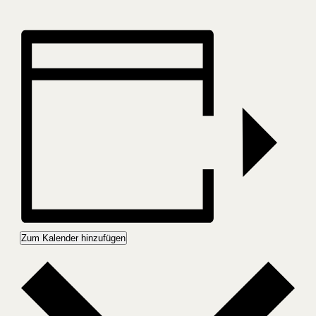
Zum Kalender hinzufügen