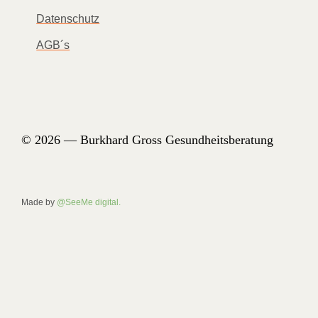
Datenschutz
AGB´s
© 2026 — Burkhard Gross Gesundheitsberatung
Made by
@SeeMe digital.