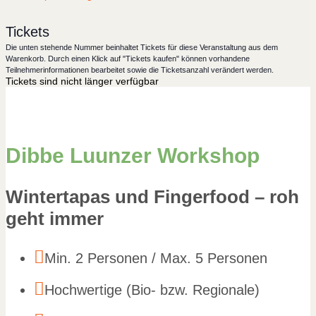
Tickets
Die unten stehende Nummer beinhaltet Tickets für diese Veranstaltung aus dem
Warenkorb. Durch einen Klick auf "Tickets kaufen" können vorhandene
Teilnehmerinformationen bearbeitet sowie die Ticketsanzahl verändert werden.
Tickets sind nicht länger verfügbar
Dibbe Luunzer Workshop
Wintertapas und Fingerfood – roh
geht immer

Min. 2 Personen / Max. 5 Personen

Hochwertige (Bio- bzw. Regionale)