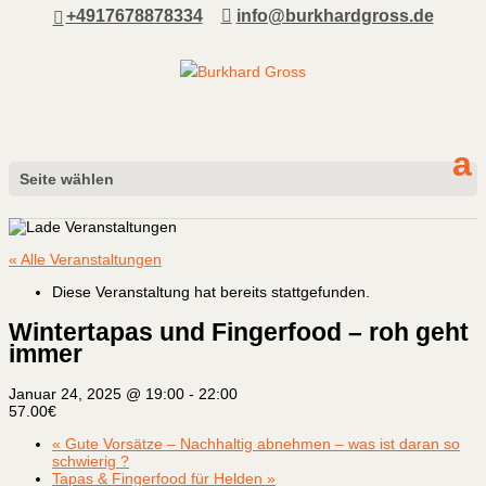
+4917678878334
info@burkhardgross.de
Seite wählen
« Alle Veranstaltungen
Diese Veranstaltung hat bereits stattgefunden.
Wintertapas und Fingerfood – roh geht
immer
Januar 24, 2025 @ 19:00
-
22:00
57.00€
«
Gute Vorsätze – Nachhaltig abnehmen – was ist daran so
schwierig ?
Tapas & Fingerfood für Helden
»