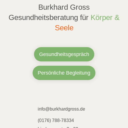
Burkhard Gross
Gesundheitsberatung für
Körper &
Seele
Gesundheitsgespräch
Persönliche Begleitung
info@burkhardgross.de
(0176) 788-78334