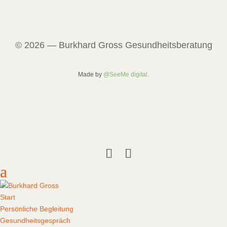
© 2026 — Burkhard Gross Gesundheitsberatung
Made by
@SeeMe digital.
Start
Persönliche Begleitung
Gesundheitsgespräch