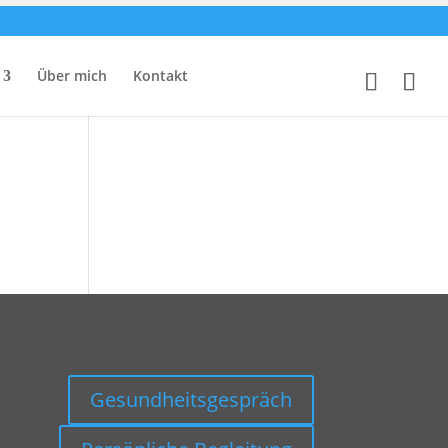
Über mich
Kontakt
Gesundheitsgespräch