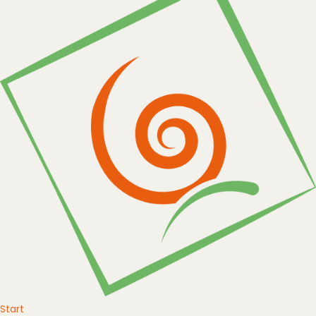
Start