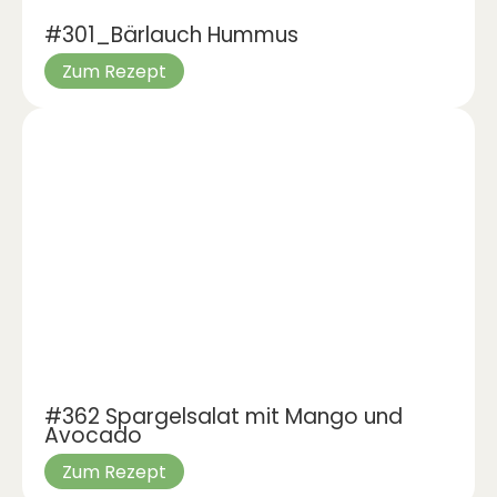
#301_Bärlauch Hummus
Zum Rezept
#362 Spargelsalat mit Mango und
Avocado
Zum Rezept