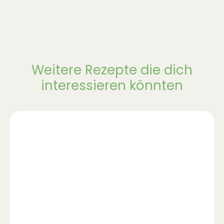
Weitere Rezepte die dich
interessieren könnten