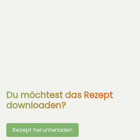
Du möchtest das Rezept
downloaden?
Rezept herunterladen