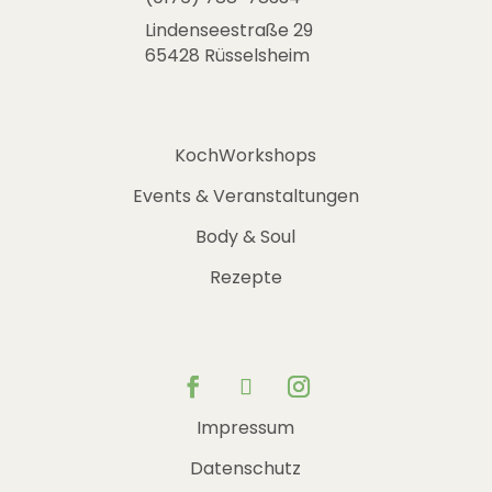
Lindenseestraße 29
65428 Rüsselsheim
KochWorkshops
Events & Veranstaltungen
Body & Soul
Rezepte
Impressum
Datenschutz