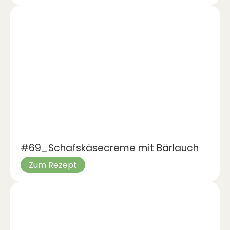
#69_Schafskäsecreme mit Bärlauch
Zum Rezept