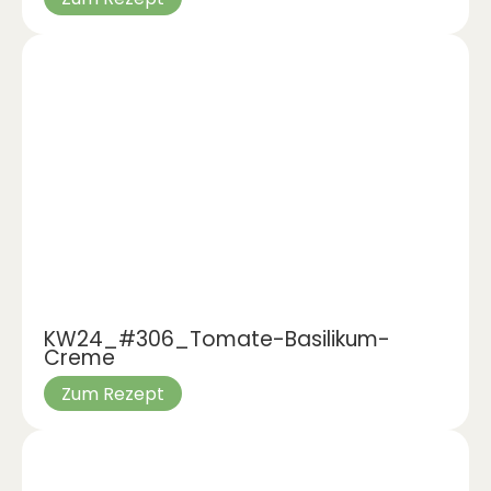
KW24_#306_Tomate-Basilikum-
Creme
Zum Rezept