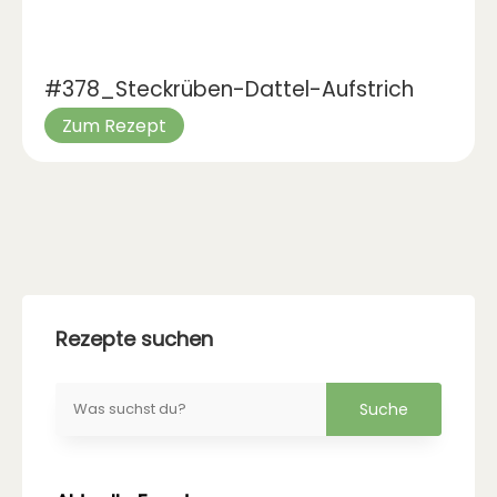
#378_Steckrüben-Dattel-Aufstrich
Zum Rezept
Rezepte suchen