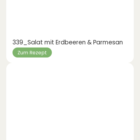
339_Salat mit Erdbeeren & Parmesan
Zum Rezept