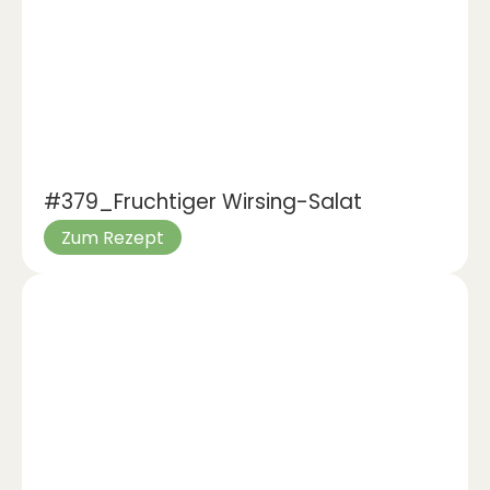
#379_Fruchtiger Wirsing-Salat
Zum Rezept