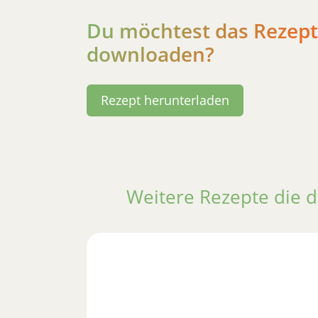
Du möchtest das Rezept
downloaden?
Rezept herunterladen
Weitere Rezepte die d