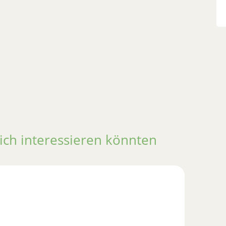
ich interessieren könnten