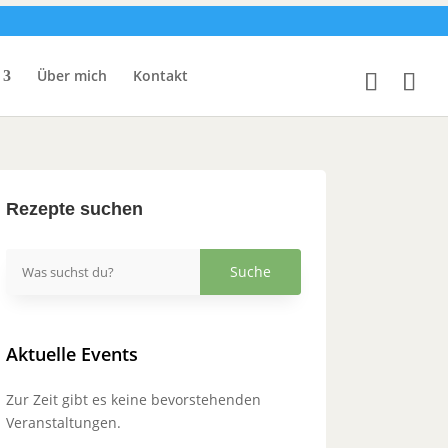
Über mich
Kontakt
Rezepte suchen
Aktuelle Events
Zur Zeit gibt es keine bevorstehenden
Veranstaltungen.