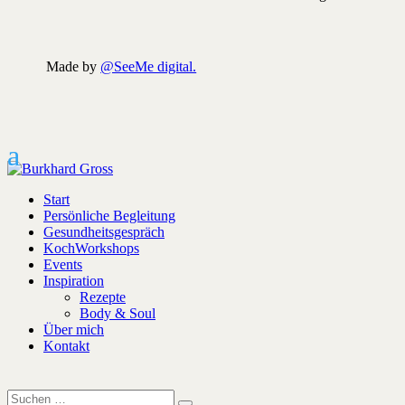
Made by
@SeeMe digital.
Start
Persönliche Begleitung
Gesundheitsgespräch
KochWorkshops
Events
Inspiration
Rezepte
Body & Soul
Über mich
Kontakt