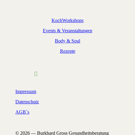
KochWorkshops
Events & Veranstaltungen
Body & Soul
Rezepte
Impressum
Datenschutz
AGB´s
© 2026 — Burkhard Gross Gesundheitsberatung