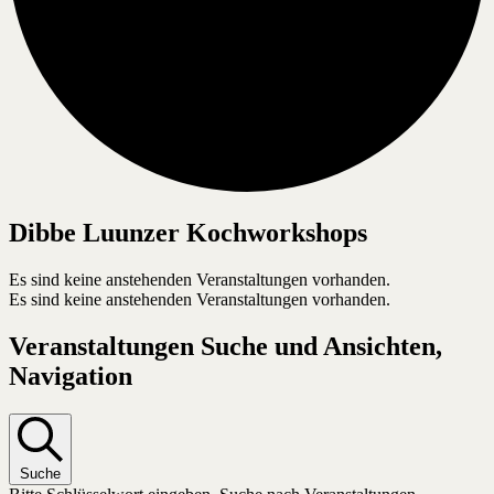
Dibbe Luunzer Kochworkshops
Es sind keine anstehenden Veranstaltungen vorhanden.
Es sind keine anstehenden Veranstaltungen vorhanden.
Veranstaltungen Suche und Ansichten,
Navigation
Suche