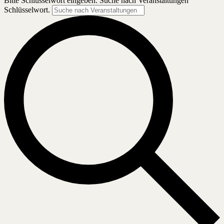
Bitte Schlüsselwort eingeben. Suche nach Veranstaltungen
Schlüsselwort.