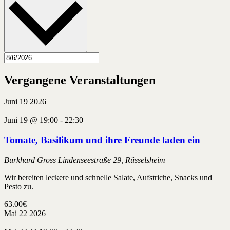
Vergangene Veranstaltungen
Juni
19
2026
Juni 19 @ 19:00
-
22:30
Tomate, Basilikum und ihre Freunde laden ein
Burkhard Gross
Lindenseestraße 29, Rüsselsheim
Wir bereiten leckere und schnelle Salate, Aufstriche, Snacks und
Pesto zu.
63.00€
Mai
22
2026