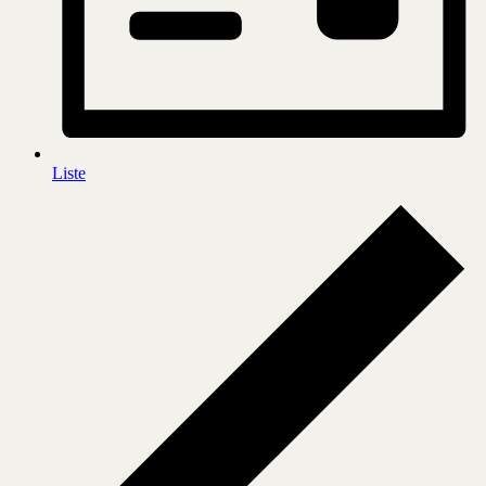
Liste