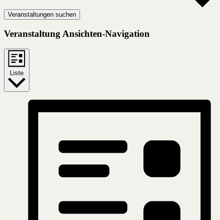
Veranstaltungen suchen
Veranstaltung Ansichten-Navigation
Liste